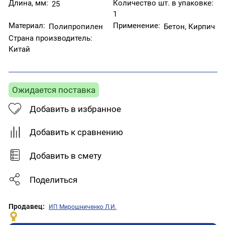
Длина, мм:
Количество шт. в упаковке:
25
1
Материал:
Применение:
Полипропилен
Бетон, Кирпич
Страна производитель:
Китай
Ожидается поставка
Добавить в избранное
Добавить к сравнению
Добавить в смету
Поделиться
Продавец:
ИП Мирошниченко Л.И.