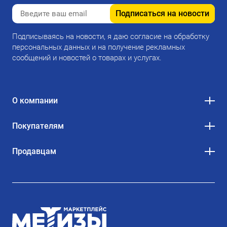
Подписаться на новости
Подписываясь на новости, я даю согласие на обработку
персональных данных и на получение рекламных
сообщений и новостей о товарах и услугах.
О компании
Покупателям
Продавцам