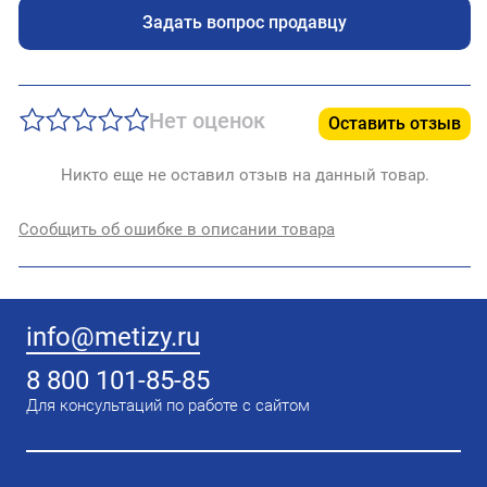
Задать вопрос продавцу
Нет оценок
Оставить отзыв
Никто еще не оставил отзыв на данный товар.
Сообщить об ошибке в описании товара
info@metizy.ru
8 800 101-85-85
Для консультаций по работе с сайтом