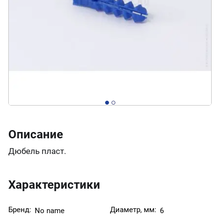
Описание
Дюбель пласт.
Характеристики
Бренд:
Диаметр, мм:
No name
6