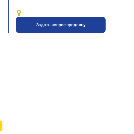
Задать вопрос продавцу