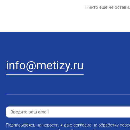
Никто еще не остави
info@metizy.ru
Подписываясь на новости, я даю согласие на обработку перс