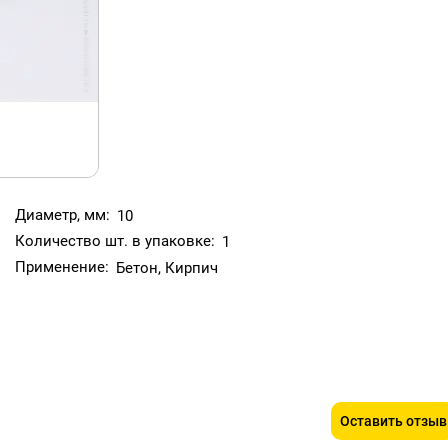
Диаметр, мм:
10
Количество шт. в упаковке:
1
Применение:
Бетон, Кирпич
Оставить отзыв