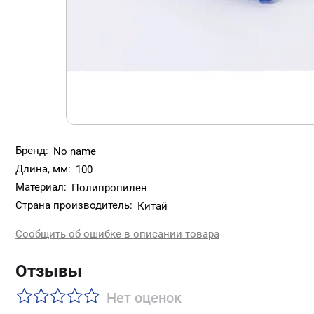
Бренд:
No name
Длина, мм:
100
Материал:
Полипропилен
Страна производитель:
Китай
Сообщить об ошибке в описании товара
Отзывы
Нет оценок