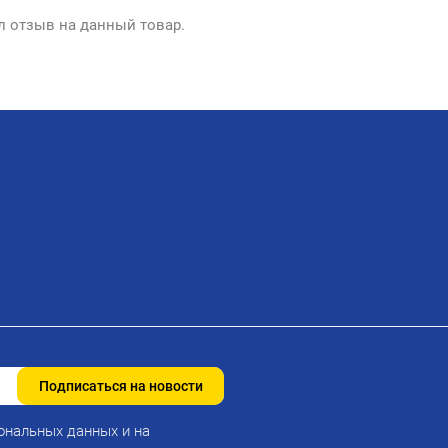
л отзыв на данный товар.
Подписаться на новости
ональных данных и на