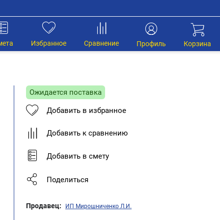
мета
Избранное
Сравнение
Профиль
Корзина
Ожидается поставка
Добавить в избранное
Добавить к сравнению
Добавить в смету
Поделиться
Продавец:
ИП Мирошниченко Л.И.