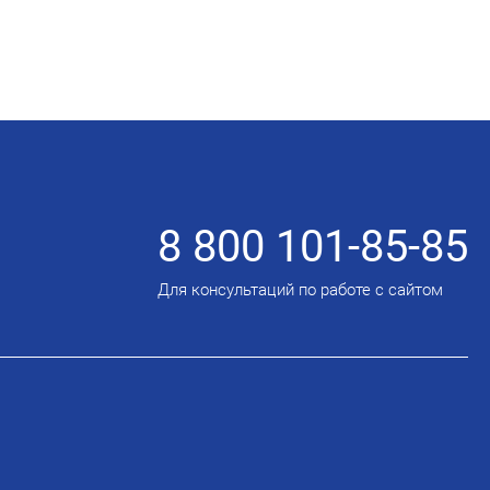
8 800 101-85-85
Для консультаций по работе с сайтом