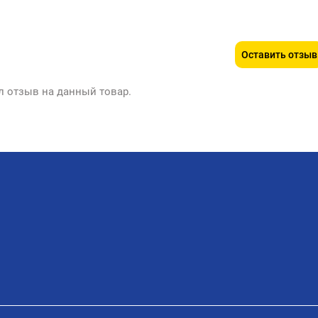
Оставить отзыв
л отзыв на данный товар.