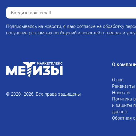
Подписываясь на новости, я даю согласие на обработку перс
получение рекламных сообщений и новостей о товарах и услу
О компан
О нас
Реквизиты
Новости
© 2020–2026. Все права защищены
Политика в
и защиты 
данных
Обратная с