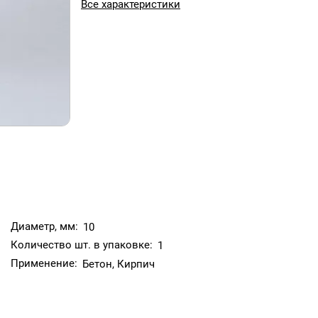
Все характеристики
Диаметр, мм:
10
Количество шт. в упаковке:
1
Применение:
Бетон, Кирпич