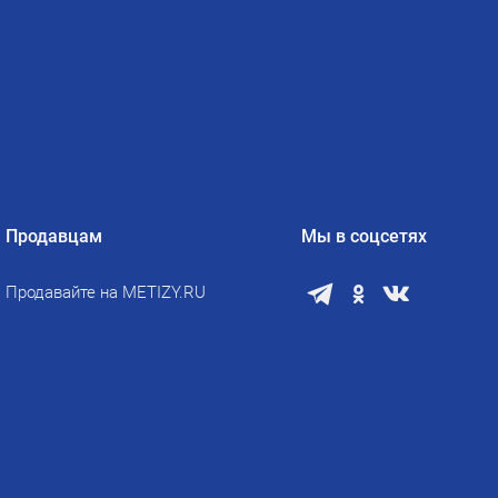
Продавцам
Мы в соцсетях
Продавайте на METIZY.RU