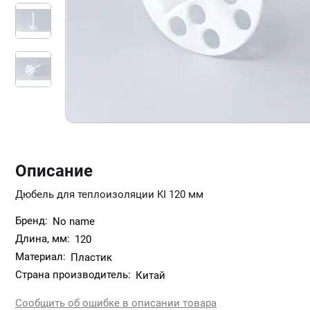
Описание
Дюбель для теплоизоляции KI 120 мм
Бренд:
No name
Длина, мм:
120
Материал:
Пластик
Страна производитель:
Китай
Сообщить об ошибке в описании товара