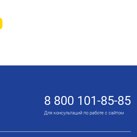
8 800 101-85-85
Для консультаций по работе с сайтом