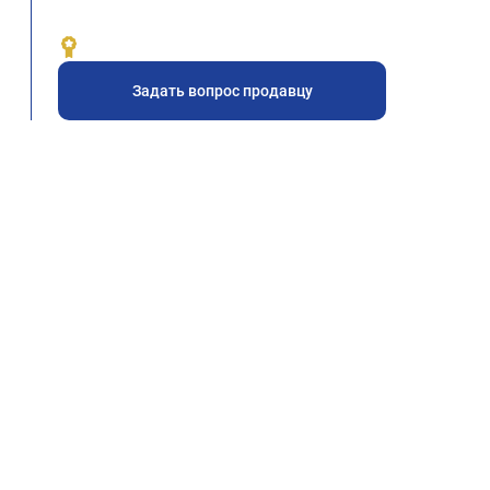
Задать вопрос продавцу