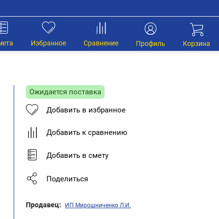
мета
Избранное
Сравнение
Профиль
Корзина
Ожидается поставка
Добавить в избранное
Добавить к сравнению
Добавить в смету
Поделиться
Продавец:
ИП Мирошниченко Л.И.