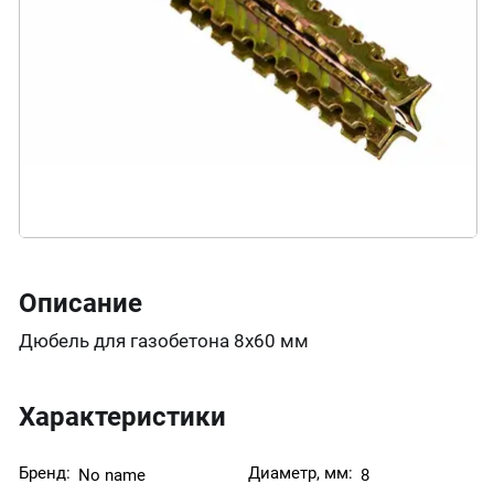
Описание
Дюбель для газобетона 8х60 мм
Характеристики
Бренд:
Диаметр, мм:
No name
8