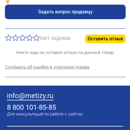
Задать вопрос продавцу
Нет оценок
Оставить отзыв
Никто еще не оставил отзыв на данный товар.
Сообщить об ошибке в описании товара
info@metizy.ru
8 800 101-85-85
Для консультаций по работе с сайтом