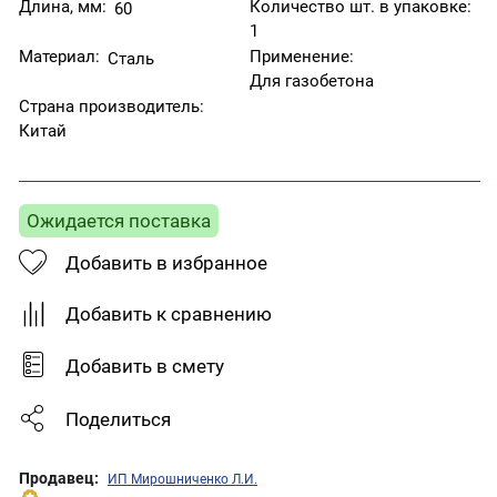
Длина, мм:
Количество шт. в упаковке:
60
1
Материал:
Применение:
Сталь
Для газобетона
Страна производитель:
Китай
Ожидается поставка
Добавить в избранное
Добавить к сравнению
Добавить в смету
Поделиться
Продавец:
ИП Мирошниченко Л.И.