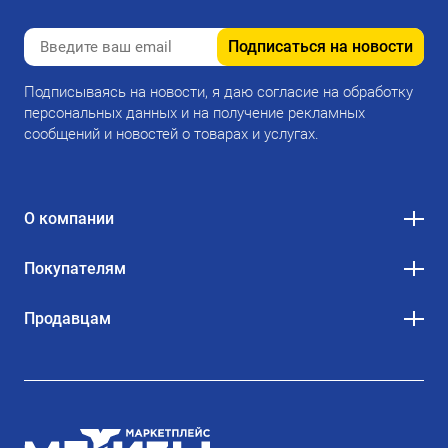
Подписаться на новости
Подписываясь на новости, я даю согласие на обработку
персональных данных и на получение рекламных
сообщений и новостей о товарах и услугах.
О компании
Покупателям
Продавцам