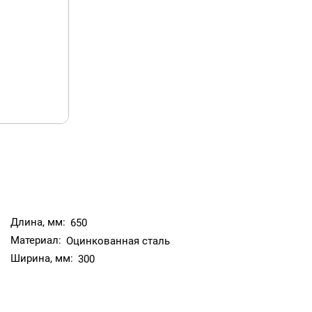
Длина, мм:
650
Материал:
Оцинкованная сталь
Ширина, мм:
300