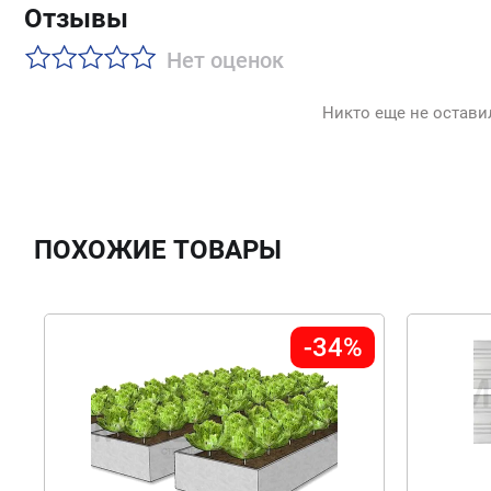
Отзывы
Нет оценок
Никто еще не остави
ПОХОЖИЕ ТОВАРЫ
-34%