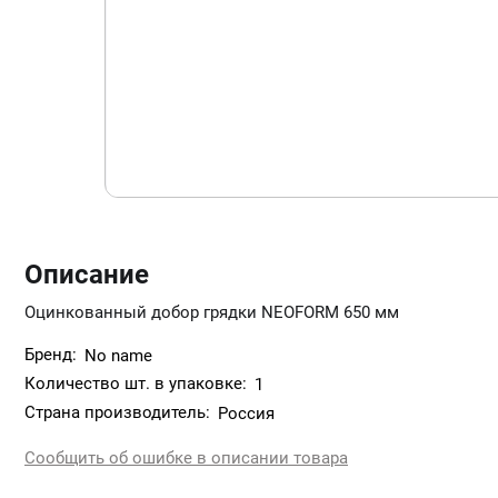
Описание
Оцинкованный добор грядки NEOFORM 650 мм
Бренд:
No name
Количество шт. в упаковке:
1
Страна производитель:
Россия
Сообщить об ошибке в описании товара