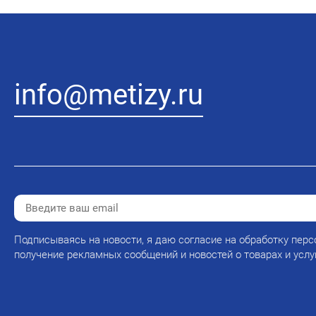
info@metizy.ru
Подписываясь на новости, я даю согласие на обработку перс
получение рекламных сообщений и новостей о товарах и услу