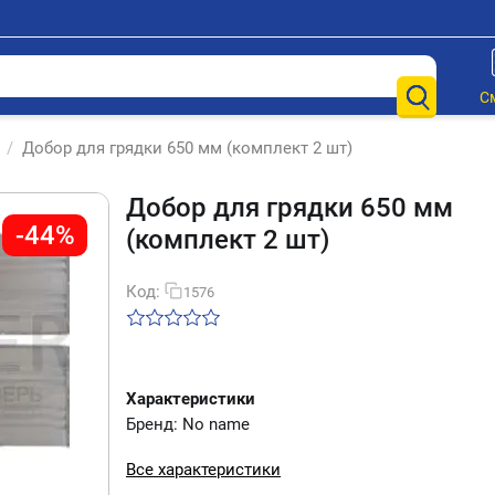
С
/
Добор для грядки 650 мм (комплект 2 шт)
Добор для грядки 650 мм
-44%
(комплект 2 шт)
Код:
1576
Характеристики
Бренд: No name
Все характеристики