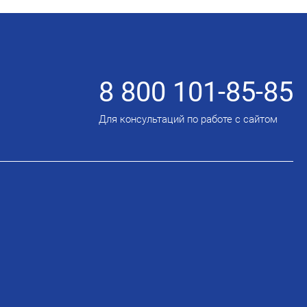
8 800 101-85-85
Для консультаций по работе с сайтом