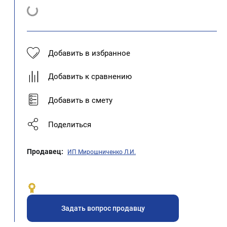
Добавить в избранное
Добавить к сравнению
Добавить в смету
Поделиться
Продавец:
ИП Мирошниченко Л.И.
Задать вопрос продавцу