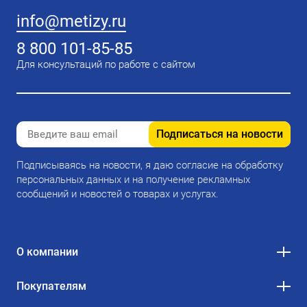
info@metizy.ru
8 800 101-85-85
Для консультаций по работе с сайтом
Подписаться на новости
Подписываясь на новости, я даю согласие на обработку
персональных данных и на получение рекламных
сообщений и новостей о товарах и услугах.
О компании
Покупателям