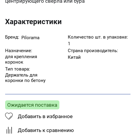
центрирующего сверла или бура
Характеристики
Бренд:
Количество шт. в упаковке:
Pilorama
1
Назначение:
Страна производитель:
для крепления
Китай
коронок
Тип товара:
Держатель для
коронки по бетону
Ожидается поставка
Добавить в избранное
Добавить к сравнению