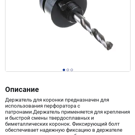
Описание
Держатель для коронки предназначен для
использования перфоратора с
патронами.Держатель применяется для крепления
и быстрой смены твердосплавных и
биметаллических коронок. Фиксирующий болт
обеспечивает надежную фиксацию в держателе