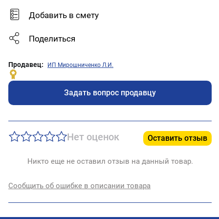
Добавить в смету
Поделиться
Продавец:
ИП Мирошниченко Л.И.
Задать вопрос продавцу
Нет оценок
Оставить отзыв
Никто еще не оставил отзыв на данный товар.
Сообщить об ошибке в описании товара