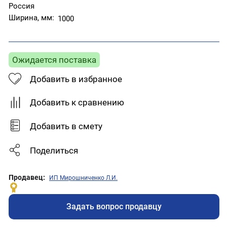
Россия
Ширина, мм:
1000
Ожидается поставка
Добавить в избранное
Добавить к сравнению
Добавить в смету
Поделиться
Продавец:
ИП Мирошниченко Л.И.
Задать вопрос продавцу