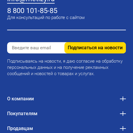
8 800 101-85-85
Для консультаций по работе с сайтом
Подписаться на новости
Подписываясь на новости, я даю согласие на обработку
персональных данных и на получение рекламных
сообщений и новостей о товарах и услугах.
О компании
Покупателям
Продавцам