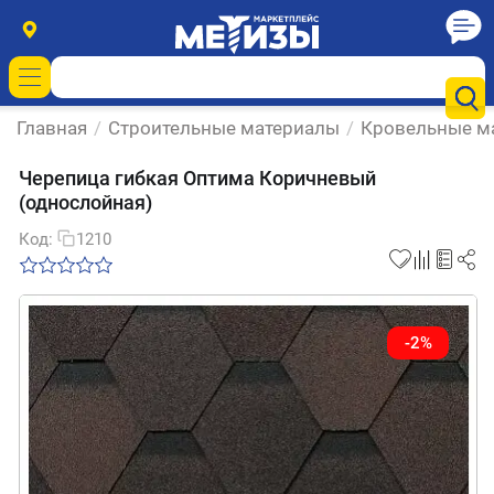
Главная
/
Строительные материалы
/
Кровельные м
Черепица гибкая Оптима Коричневый
(однослойная)
Код:
1210
-2%