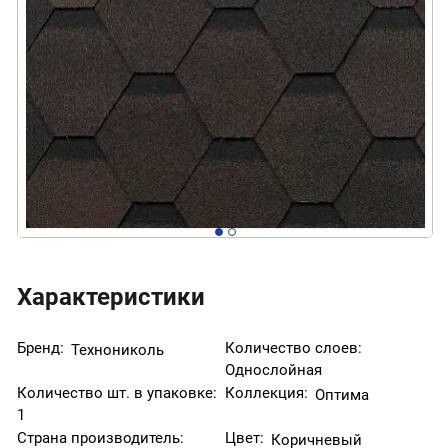
Характеристики
Бренд:
Количество слоев:
Технониколь
Однослойная
Количество шт. в упаковке:
Коллекция:
Оптима
1
Страна производитель:
Цвет:
Коричневый