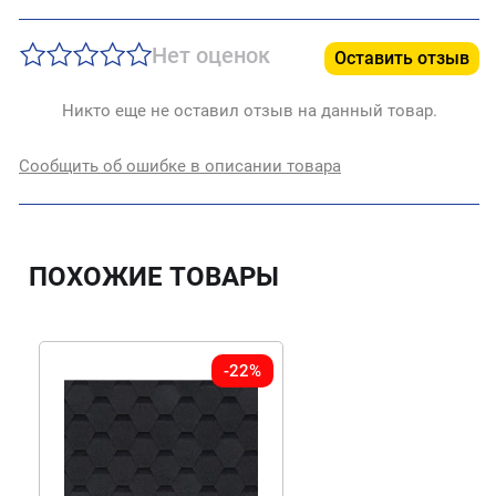
Нет оценок
Оставить отзыв
Никто еще не оставил отзыв на данный товар.
Сообщить об ошибке в описании товара
ПОХОЖИЕ ТОВАРЫ
-22%