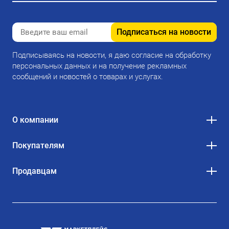
Подписаться на новости
Подписываясь на новости, я даю согласие на обработку
персональных данных и на получение рекламных
сообщений и новостей о товарах и услугах.
О компании
Покупателям
Продавцам