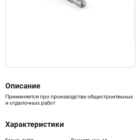
Описание
Применяется про производстве общестроитеьных
и отделочных работ
Характеристики