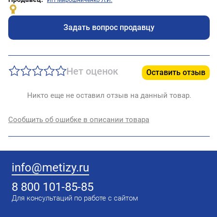
Задать вопрос продавцу
Нет оценок
Оставить отзыв
Никто еще не оставил отзыв на данный товар.
Сообщить об ошибке в описании товара
info@metizy.ru
8 800 101-85-85
Для консультаций по работе с сайтом