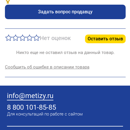
Задать вопрос продавцу
Нет оценок
Оставить отзыв
Никто еще не оставил отзыв на данный товар.
Сообщить об ошибке в описании товара
info@metizy.ru
8 800 101-85-85
Для консультаций по работе с сайтом