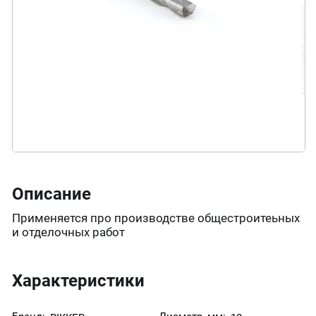
Описание
Применяется про производстве общестроитеьных
и отделочных работ
Характеристики