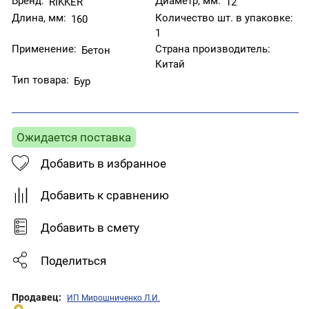
Бренд:
Диаметр, мм:
RIKKER
12
Длина, мм:
Количество шт. в упаковке:
160
1
Применение:
Страна производитель:
Бетон
Китай
Тип товара:
Бур
Ожидается поставка
Добавить в избранное
Добавить к сравнению
Добавить в смету
Поделиться
Продавец:
ИП Мирошниченко Л.И.