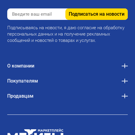
Подписаться на новости
Подписываясь на новости, я даю согласие на обработку
персональных данных и на получение рекламных
сообщений и новостей о товарах и услугах.
О компании
Покупателям
Продавцам