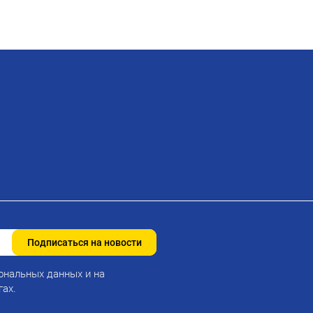
Подписаться на новости
ональных данных и на
гах.