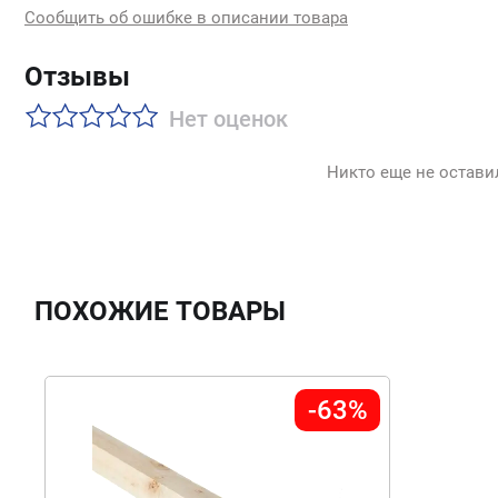
Сообщить об ошибке в описании товара
Отзывы
Нет оценок
Никто еще не остави
ПОХОЖИЕ ТОВАРЫ
-63%