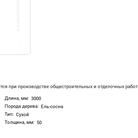
ется при производстве общестроительных и отделочных работ
Длина, мм:
3000
Порода дерева:
Ель-сосна
Тип:
Сухой
Толщина, мм:
50