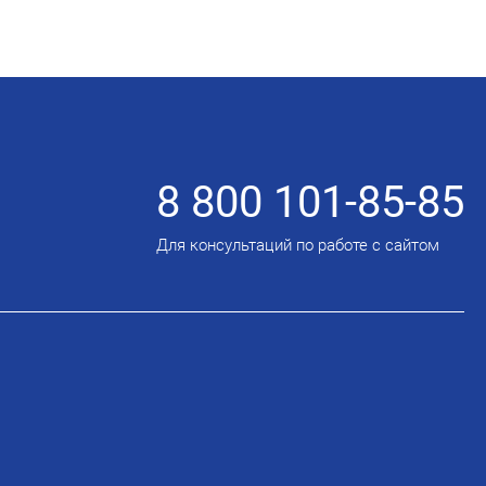
8 800 101-85-85
Для консультаций по работе с сайтом