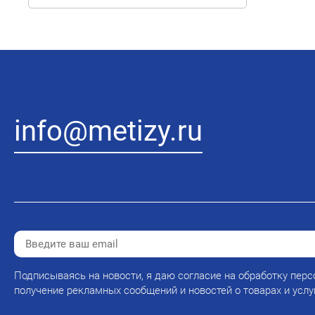
info@metizy.ru
Подписываясь на новости, я даю согласие на обработку перс
получение рекламных сообщений и новостей о товарах и услу