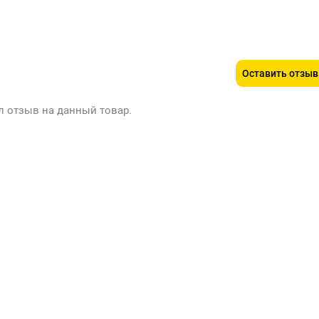
Оставить отзыв
л отзыв на данный товар.