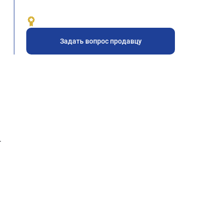
Задать вопрос продавцу
.