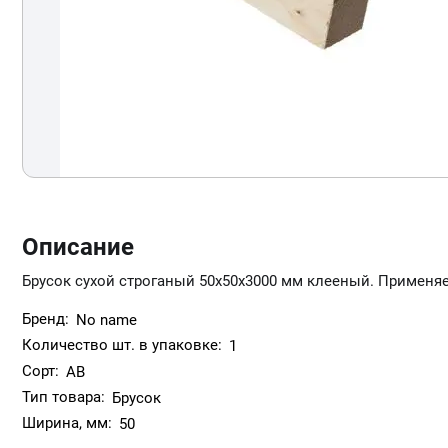
Описание
Брусок сухой строганый 50х50х3000 мм клееный. Применя
Бренд:
No name
Количество шт. в упаковке:
1
Сорт:
АВ
Тип товара:
Брусок
Ширина, мм:
50