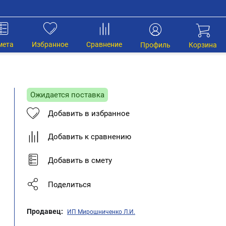
мета
Избранное
Сравнение
Профиль
Корзина
Ожидается поставка
Добавить в избранное
Добавить к сравнению
Добавить в смету
Поделиться
Продавец:
ИП Мирошниченко Л.И.