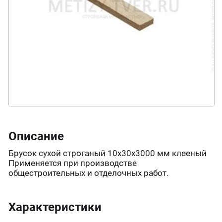
Описание
Брусок сухой строганый 10х30х3000 мм клееный
Применяется при производстве
общестроительных и отделочных работ.
Характеристики