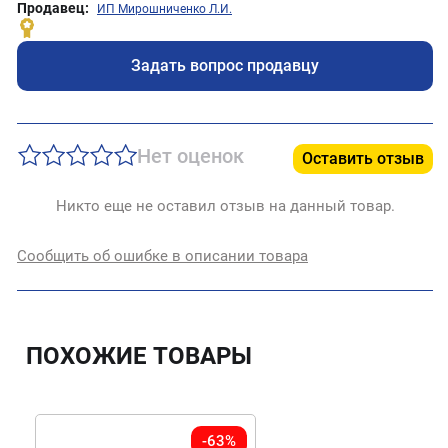
Продавец:
ИП Мирошниченко Л.И.
Задать вопрос продавцу
Нет оценок
Оставить отзыв
Никто еще не оставил отзыв на данный товар.
Сообщить об ошибке в описании товара
ПОХОЖИЕ ТОВАРЫ
-63%