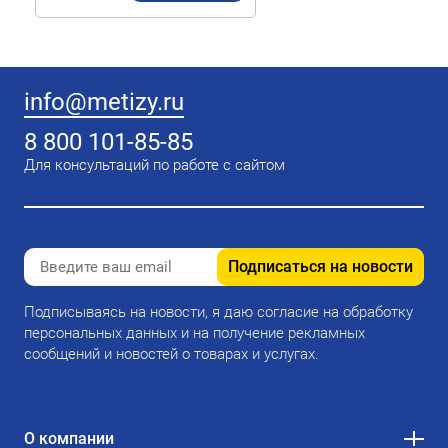
info@metizy.ru
8 800 101-85-85
Для консультаций по работе с сайтом
Подписаться на новости
Подписываясь на новости, я даю согласие на обработку
персональных данных и на получение рекламных
сообщений и новостей о товарах и услугах.
О компании