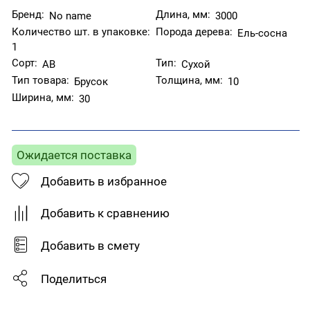
Бренд:
Длина, мм:
No name
3000
Количество шт. в упаковке:
Порода дерева:
Ель-сосна
1
Сорт:
Тип:
АВ
Сухой
Тип товара:
Толщина, мм:
Брусок
10
Ширина, мм:
30
Ожидается поставка
Добавить в избранное
Добавить к сравнению
Добавить в смету
Поделиться