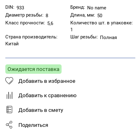
DIN:
Бренд:
933
No name
Диаметр резьбы:
Длина, мм:
8
50
Класс прочности:
Количество шт. в упаковке:
5,6
1
Страна производитель:
Шаг резьбы:
Полная
Китай
Ожидается поставка
Добавить в избранное
Добавить к сравнению
Добавить в смету
Поделиться