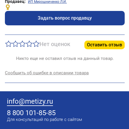
Продавец:
ИП Мирошниченко Л.И.
Задать вопрос продавцу
Нет оценок
Оставить отзыв
Никто еще не оставил отзыв на данный товар.
Сообщить об ошибке в описании товара
info@metizy.ru
8 800 101-85-85
Для консультаций по работе с сайтом