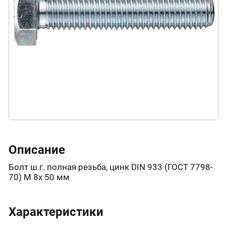
Описание
Болт ш.г. полная резьба, цинк DIN 933 (ГОСТ 7798-
70) М 8х 50 мм
Характеристики