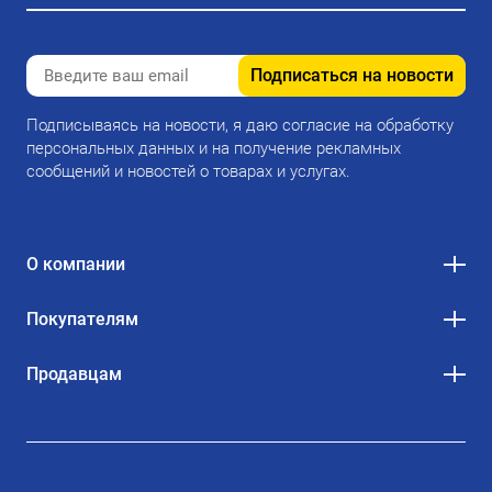
Подписаться на новости
Подписываясь на новости, я даю согласие на обработку
персональных данных и на получение рекламных
сообщений и новостей о товарах и услугах.
О компании
Покупателям
Продавцам