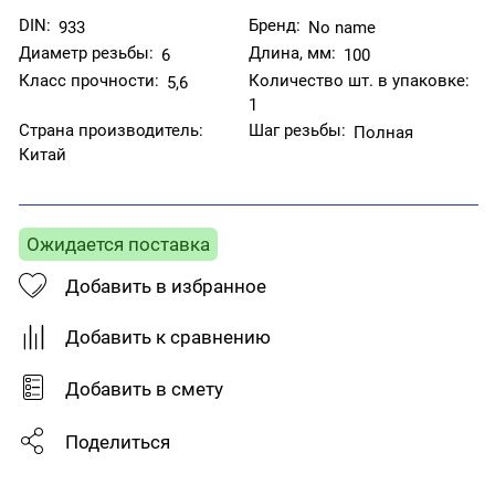
DIN:
Бренд:
933
No name
Диаметр резьбы:
Длина, мм:
6
100
Класс прочности:
Количество шт. в упаковке:
5,6
1
Страна производитель:
Шаг резьбы:
Полная
Китай
Ожидается поставка
Добавить в избранное
Добавить к сравнению
Добавить в смету
Поделиться