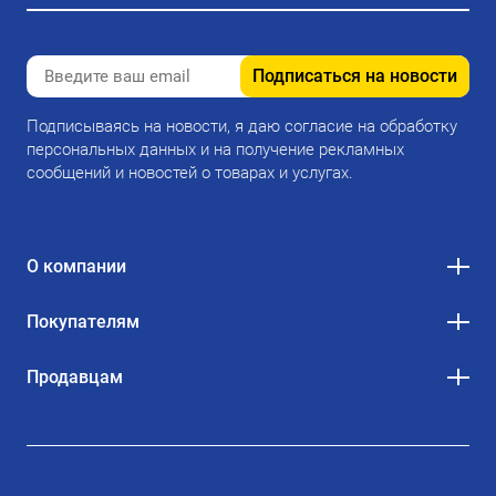
Подписаться на новости
Подписываясь на новости, я даю согласие на обработку
персональных данных и на получение рекламных
сообщений и новостей о товарах и услугах.
О компании
Покупателям
Продавцам