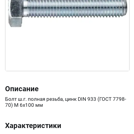
Описание
Болт ш.г. полная резьба, цинк DIN 933 (ГОСТ 7798-
70) М 6х100 мм
Характеристики