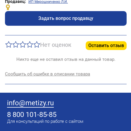
Продавец:
ИП Мирошниченко Л.И.
Задать вопрос продавцу
Нет оценок
Оставить отзыв
Никто еще не оставил отзыв на данный товар.
Сообщить об ошибке в описании товара
info@metizy.ru
8 800 101-85-85
Для консультаций по работе с сайтом