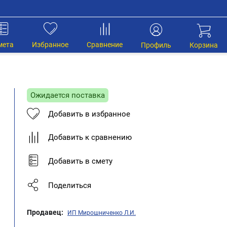
мета
Избранное
Сравнение
Профиль
Корзина
Ожидается поставка
Добавить в избранное
Добавить к сравнению
Добавить в смету
Поделиться
Продавец:
ИП Мирошниченко Л.И.