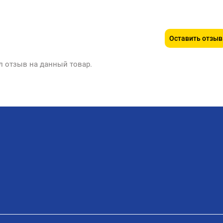
Оставить отзыв
л отзыв на данный товар.