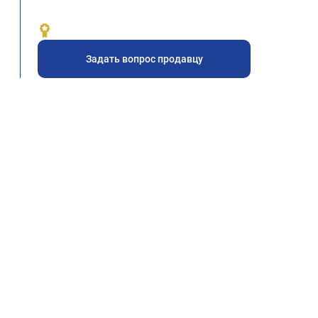
Задать вопрос продавцу