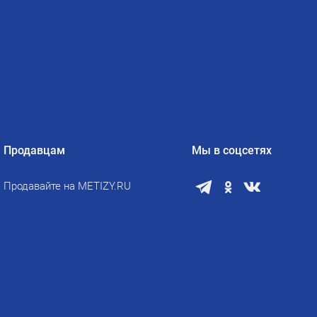
Продавцам
Мы в соцсетях
Продавайте на METIZY.RU