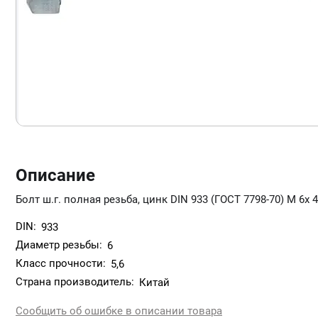
Описание
Болт ш.г. полная резьба, цинк DIN 933 (ГОСТ 7798-70) М 6х 
DIN:
933
Диаметр резьбы:
6
Класс прочности:
5,6
Страна производитель:
Китай
Сообщить об ошибке в описании товара