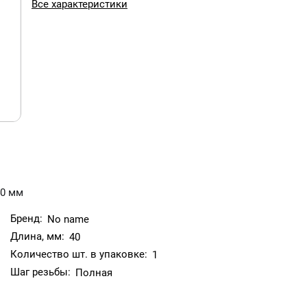
Все характеристики
40 мм
Бренд:
No name
Длина, мм:
40
Количество шт. в упаковке:
1
Шаг резьбы:
Полная