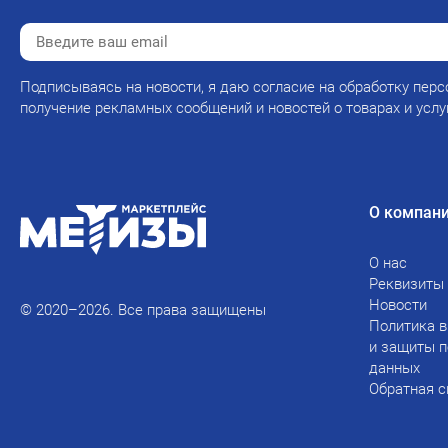
Подписываясь на новости, я даю согласие на обработку перс
получение рекламных сообщений и новостей о товарах и услу
О компан
О нас
Реквизиты
Новости
© 2020–2026. Все права защищены
Политика в
и защиты 
данных
Обратная с