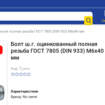
С
нный полная резьба ГОСТ 7805 (DIN 933) М6х40 мм
Болт ш.г. оцинкованный полная
резьба ГОСТ 7805 (DIN 933) М6х40
мм
Код:
3414
Характеристики
Бренд: No name