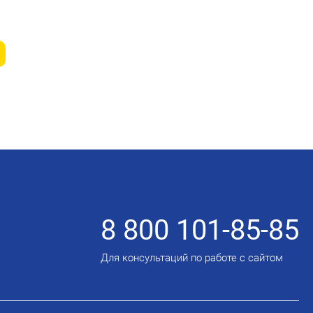
8 800 101-85-85
Для консультаций по работе с сайтом