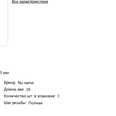
Все характеристики
25 мм
Бренд:
No name
Длина, мм:
25
Количество шт. в упаковке:
1
Шаг резьбы:
Полная