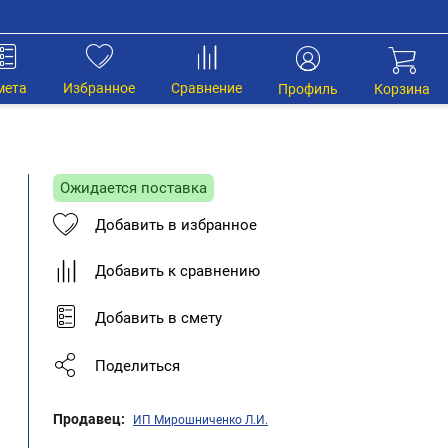
мета
Избранное
Сравнение
Профиль
Корзина
Ожидается поставка
Добавить в избранное
Добавить к сравнению
Добавить в смету
Поделиться
Продавец:
ИП Мирошниченко Л.И.