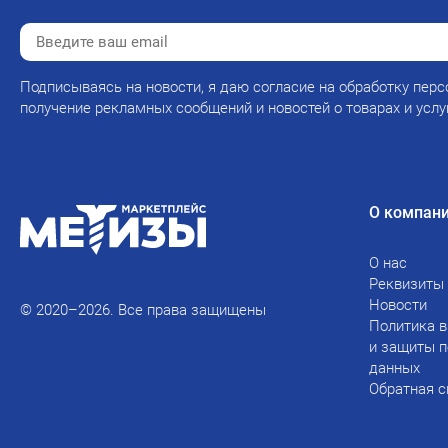
Подписываясь на новости, я даю согласие на обработку перс
получение рекламных сообщений и новостей о товарах и услу
О компан
О нас
Реквизиты
Новости
© 2020–2026. Все права защищены
Политика в
и защиты 
данных
Обратная с