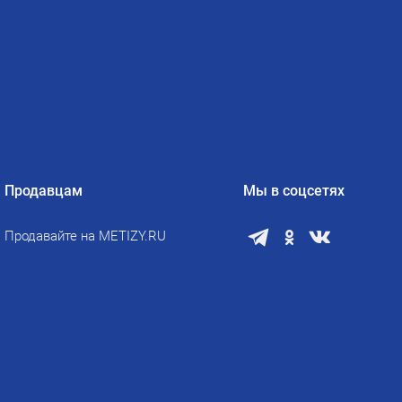
Продавцам
Мы в соцсетях
Продавайте на METIZY.RU