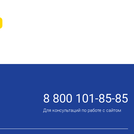
8 800 101-85-85
Для консультаций по работе с сайтом