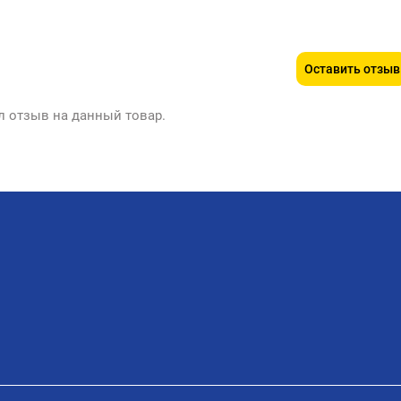
Оставить отзыв
л отзыв на данный товар.