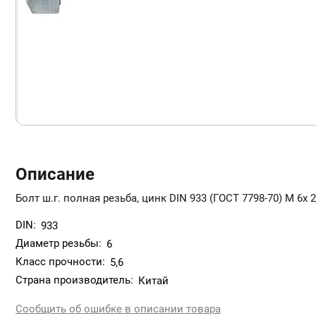
Описание
Болт ш.г. полная резьба, цинк DIN 933 (ГОСТ 7798-70) М 6х 
DIN:
933
Диаметр резьбы:
6
Класс прочности:
5,6
Страна производитель:
Китай
Сообщить об ошибке в описании товара