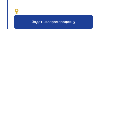
Задать вопрос продавцу