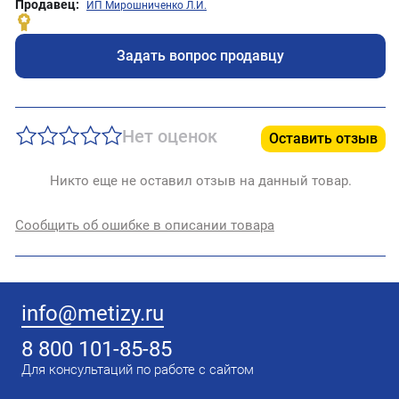
Продавец:
ИП Мирошниченко Л.И.
Задать вопрос продавцу
Нет оценок
Оставить отзыв
Никто еще не оставил отзыв на данный товар.
Сообщить об ошибке в описании товара
info@metizy.ru
8 800 101-85-85
Для консультаций по работе с сайтом