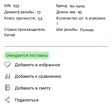
DIN:
Бренд:
933
No name
Диаметр резьбы:
Длина, мм:
10
40
Класс прочности:
Количество шт. в упаковке:
5,6
1
Страна производитель:
Шаг резьбы:
Полная
Китай
Ожидается поставка
Добавить в избранное
Добавить к сравнению
Добавить в смету
Поделиться