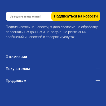
Подписаться на новости
Подписываясь на новости, я даю согласие на обработку
персональных данных и на получение рекламных
сообщений и новостей о товарах и услугах.
О компании
Покупателям
Продавцам