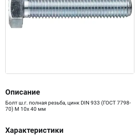
Описание
Болт ш.г. полная резьба, цинк DIN 933 (ГОСТ 7798-
70) М 10х 40 мм
Характеристики