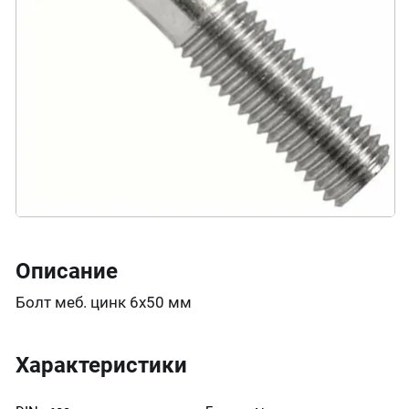
Описание
Болт меб. цинк 6х50 мм
Характеристики