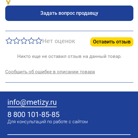
Задать вопрос продавцу
Нет оценок
Оставить отзыв
Никто еще не оставил отзыв на данный товар.
Сообщить об ошибке в описании товара
info@metizy.ru
8 800 101-85-85
Для консультаций по работе с сайтом