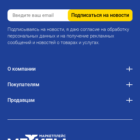
Подписаться на новости
Подписываясь на новости, я даю согласие на обработку
персональных данных и на получение рекламных
сообщений и новостей о товарах и услугах.
О компании
Покупателям
Продавцам