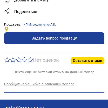
Добавить в смету
Поделиться
Продавец:
ИП Мирошниченко Л.И.
Задать вопрос продавцу
Нет оценок
Оставить отзыв
Никто еще не оставил отзыв на данный товар.
Сообщить об ошибке в описании товара