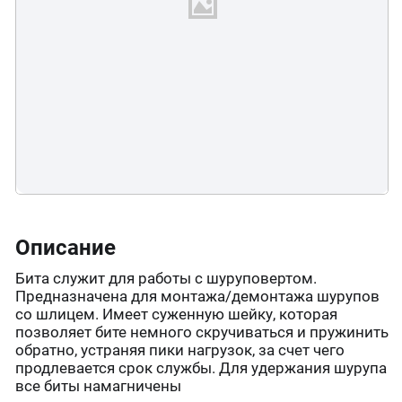
Описание
Бита служит для работы с шуруповертом.
Предназначена для монтажа/демонтажа шурупов
со шлицем. Имеет суженную шейку, которая
позволяет бите немного скручиваться и пружинить
обратно, устраняя пики нагрузок, за счет чего
продлевается срок службы. Для удержания шурупа
все биты намагничены