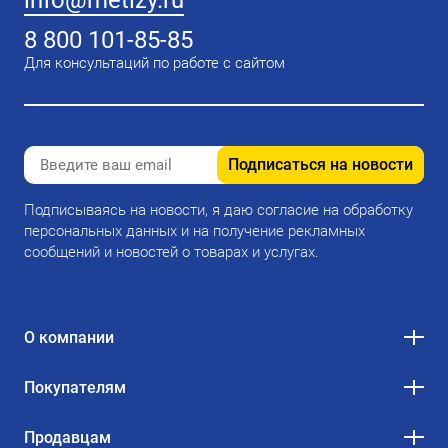
info@metizy.ru
8 800 101-85-85
Для консультаций по работе с сайтом
Подписаться на новости
Подписываясь на новости, я даю согласие на обработку
персональных данных и на получение рекламных
сообщений и новостей о товарах и услугах.
О компании
Покупателям
Продавцам