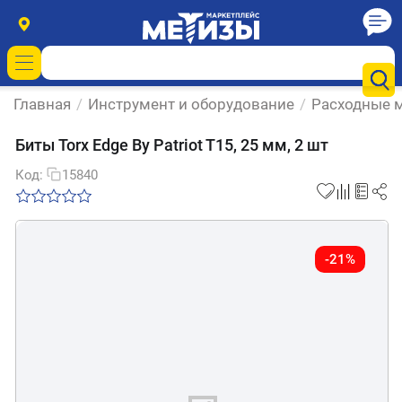
Главная
/
Инструмент и оборудование
/
Расходные м
Биты Torx Edge By Patriot T15, 25 мм, 2 шт
Код:
15840
-21%