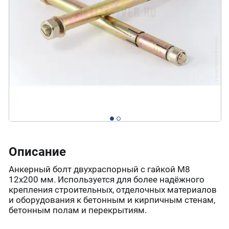
Описание
Анкерный болт двухраспорный с гайкой М8
12х200 мм. Используется для более надёжного
крепления строительных, отделочных материалов
и оборудования к бетонным и кирпичным стенам,
бетонным полам и перекрытиям.