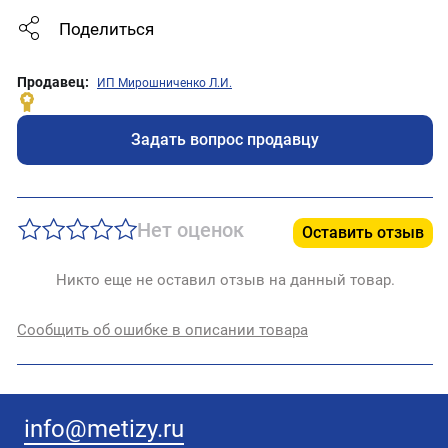
Поделиться
Продавец:
ИП Мирошниченко Л.И.
Задать вопрос продавцу
Нет оценок
Оставить отзыв
Никто еще не оставил отзыв на данный товар.
Сообщить об ошибке в описании товара
info@metizy.ru