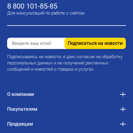
8 800 101-85-85
Для консультаций по работе с сайтом
Подписаться на новости
Подписываясь на новости, я даю согласие на обработку
персональных данных и на получение рекламных
сообщений и новостей о товарах и услугах.
О компании
Покупателям
Продавцам