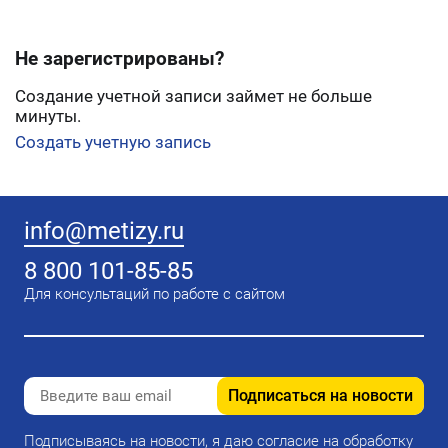
Не зарегистрированы?
Создание учетной записи займет не больше
минуты.
Создать учетную запись
info@metizy.ru
8 800 101-85-85
Для консультаций по работе с сайтом
Подписаться на новости
Подписываясь на новости, я даю согласие на обработку