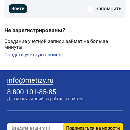
Запомнить
Войти
Не зарегистрированы?
Создание учетной записи займет не больше
минуты.
Создать учетную запись
info@metizy.ru
8 800 101-85-85
Для консультаций по работе с сайтом
Подписаться на новости