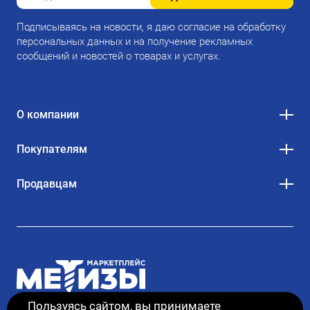
Подписываясь на новости, я даю согласие на обработку
персональных данных и на получение рекламных
сообщений и новостей о товарах и услугах.
О компании
Покупателям
Продавцам
Пользуясь сайтом, вы принимаете