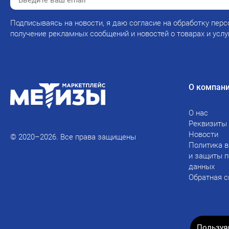
Подписываясь на новости, я даю согласие на обработку перс
получение рекламных сообщений и новостей о товарах и услу
О компан
О нас
Реквизиты
Новости
© 2020–2026. Все права защищены
Политика в
и защиты 
данных
Обратная с
Пользуя