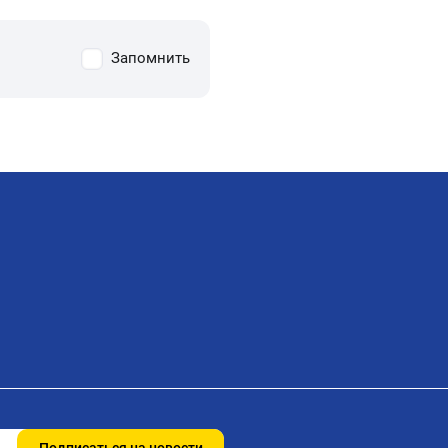
Запомнить