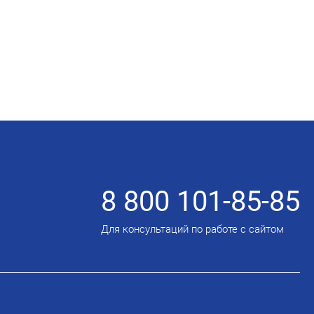
8 800 101-85-85
Для консультаций по работе с сайтом