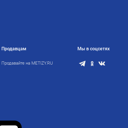
Продавцам
Мы в соцсетях
Продавайте на METIZY.RU